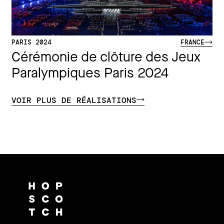
PARIS 2024
FRANCE
Cérémonie de clôture des Jeux
Paralympiques Paris 2024
VOIR PLUS DE RÉALISATIONS