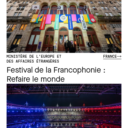
MINISTÈRE DE L'EUROPE ET
FRANCE
DES AFFAIRES ÉTRANGÈRES
Festival de la Francophonie :
Refaire le monde
En voir plus