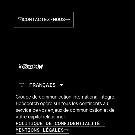
CONTACTEZ-NOUS
Groupe de communication international intégré,
Hopscotch opère sur tous les continents au
service de vos enjeux de communication et de
votre capital relationnel.
POLITIQUE DE CONFIDENTIALITÉ
MENTIONS LÉGALES