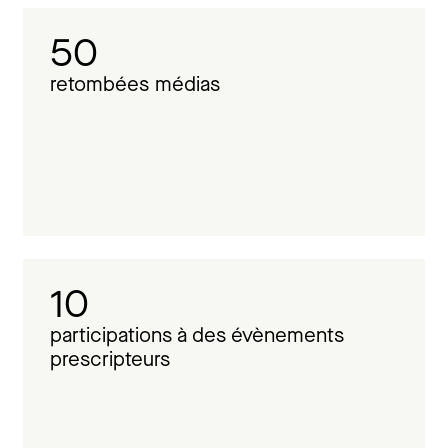
50
retombées médias
10
participations à des évènements
prescripteurs