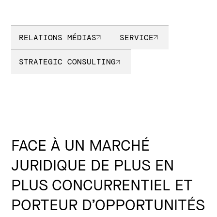
RELATIONS MÉDIAS
SERVICE
STRATEGIC CONSULTING
FACE À UN MARCHÉ
JURIDIQUE DE PLUS EN
PLUS CONCURRENTIEL ET
PORTEUR D’OPPORTUNITÉS