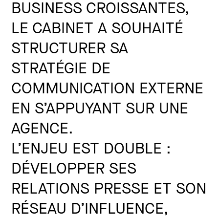
BUSINESS CROISSANTES,
LE CABINET A SOUHAITÉ
STRUCTURER SA
STRATÉGIE DE
COMMUNICATION EXTERNE
EN S’APPUYANT SUR UNE
AGENCE.
L’ENJEU EST DOUBLE :
DÉVELOPPER SES
RELATIONS PRESSE ET SON
RÉSEAU D’INFLUENCE,