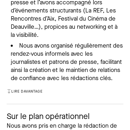
presse et l’avons accompagné lors
d’événements structurants (La REF, Les
Rencontres d’Aix, Festival du Cinéma de
Deauville…), propices au networking et à
la visibilité.
Nous avons organisé régulièrement des
rendez-vous informels avec les
journalistes et patrons de presse, facilitant
ainsi la création et le maintien de relations
de confiance avec les rédactions clés.
LIRE DAVANTAGE
FERMER
Sur le plan opérationnel
Nous avons pris en charge la rédaction de