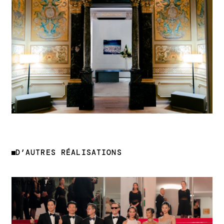
D’AUTRES RÉALISATIONS
En voir plus