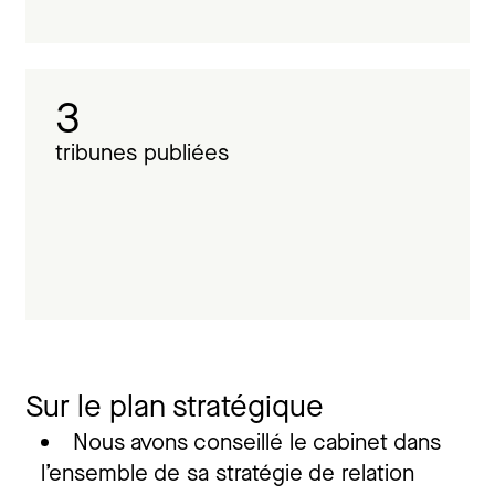
3
tribunes publiées
Sur le plan stratégique
Nous avons conseillé le cabinet dans
l’ensemble de sa stratégie de relation