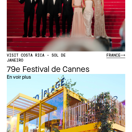
VISIT COSTA RICA - SOL DE
FRANCE
JANEIRO
79e Festival de Cannes
En voir plus