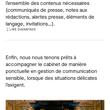
l’ensemble des contenus nécessaires
(communiqués de presse, notes aux
rédactions, alertes presse, éléments de
langage, invitations…).
LIRE DAVANTAGE
FERMER
Enfin, nous nous tenons prêts à
accompagner le cabinet de manière
ponctuelle en gestion de communication
sensible, lorsque des situations délicates
l’exigent.