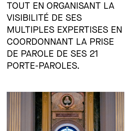
TOUT EN ORGANISANT LA
VISIBILITÉ DE SES
MULTIPLES EXPERTISES EN
COORDONNANT LA PRISE
DE PAROLE DE SES 21
PORTE-PAROLES.