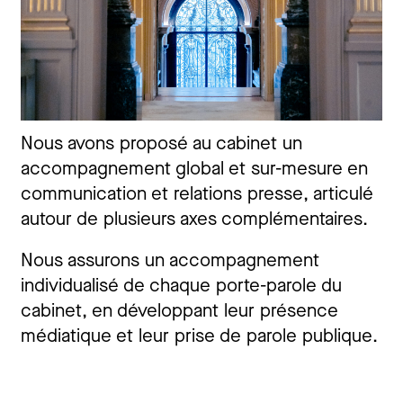
Nous avons proposé au cabinet un
accompagnement global et sur-mesure en
communication et relations presse, articulé
autour de plusieurs axes complémentaires.
Nous assurons un accompagnement
individualisé de chaque porte-parole du
cabinet, en développant leur présence
médiatique et leur prise de parole publique.