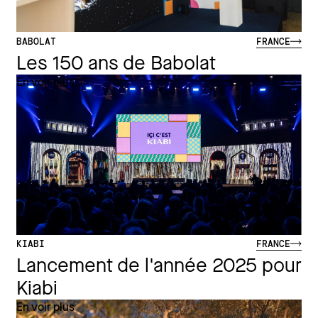
BABOLAT
FRANCE
Les 150 ans de Babolat
En voir plus
KIABI
FRANCE
Lancement de l'année 2025 pour
Kiabi
En voir plus