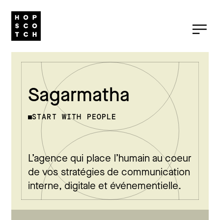
Sagarmatha
START WITH PEOPLE
L’agence qui place l’humain au coeur
de vos stratégies de communication
interne, digitale et événementielle.