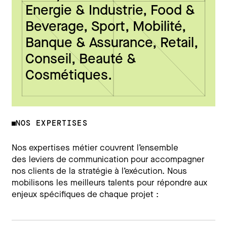
Energie & Industrie, Food &
Beverage, Sport, Mobilité,
Banque & Assurance, Retail,
Conseil, Beauté &
Cosmétiques.
NOS EXPERTISES
Nos expertises métier couvrent l’ensemble
des
leviers de communication
pour accompagner
nos clients de la stratégie à l’exécution
.
Nous
mobilisons les meilleurs talents pour répondre aux
enjeux spécifiques de chaque projet :