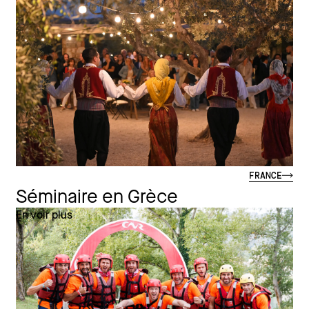
FRANCE
Séminaire en Grèce
En voir plus