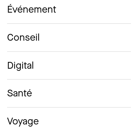
Événement
Conseil
Digital
Santé
Voyage