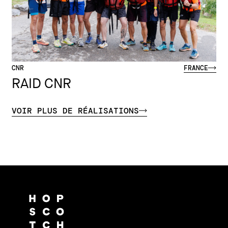
CNR
FRANCE
RAID CNR
VOIR PLUS DE RÉALISATIONS