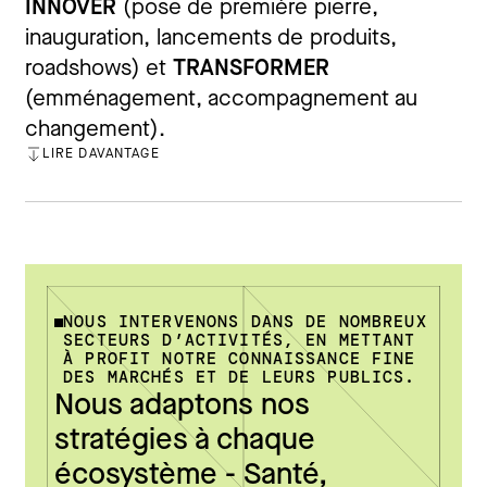
INNOVER
(pose de première pierre,
inauguration, lancements de produits,
roadshows) et
TRANSFORMER
(emménagement, accompagnement au
changement).
LIRE DAVANTAGE
FERMER
NOUS INTERVENONS DANS DE NOMBREUX
SECTEURS D’ACTIVITÉS, EN METTANT
À PROFIT NOTRE CONNAISSANCE FINE
DES MARCHÉS ET DE LEURS PUBLICS.
Nous adaptons nos
stratégies à chaque
écosystème - Santé,