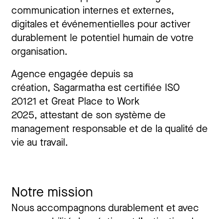
communication internes et externes,
digitales et événementielles pour activer
durablement le potentiel humain de votre
organisation.
Agence engagée depuis sa
création, Sagarmatha est certifiée ISO
20121 et Great Place to Work
2025, attestant de son système de
management responsable et de la qualité de
vie au travail.
Notre mission
Nous accompagnons durablement et avec