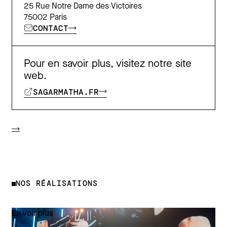
25 Rue Notre Dame des Victoires
75002 Paris
CONTACT
Pour en savoir plus, visitez notre site
web.
SAGARMATHA.FR
NOS RÉALISATIONS
En voir plus