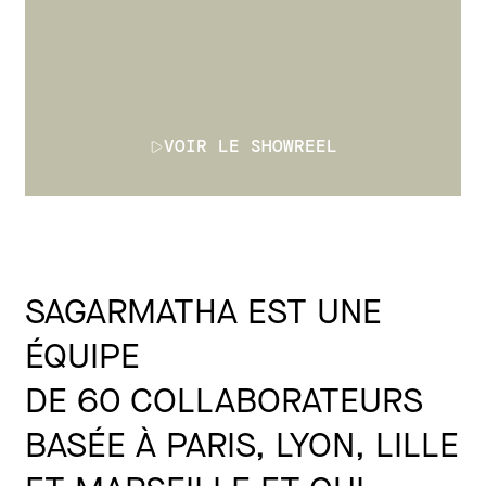
VOIR LE SHOWREEL
SAGARMATHA EST UNE
ÉQUIPE
DE 60 COLLABORATEURS
BASÉE À PARIS, LYON, LILLE