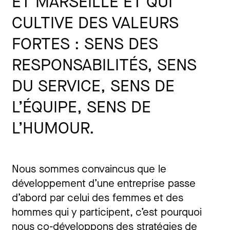
ET MARSEILLE ET QUI
CULTIVE DES VALEURS
FORTES : SENS DES
RESPONSABILITÉS, SENS
DU SERVICE, SENS DE
L’ÉQUIPE, SENS DE
L’HUMOUR.
Nous sommes convaincus que le
développement d’une entreprise passe
d’abord par celui des femmes et des
hommes qui y participent, c’est pourquoi
nous co-développons des stratégies de