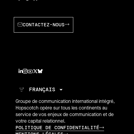
CONTACTEZ-NOUS
Groupe de communication international intégré,
Hopscotch opère sur tous les continents au
service de vos enjeux de communication et de
votre capital relationnel.
POLITIQUE DE CONFIDENTIALITÉ