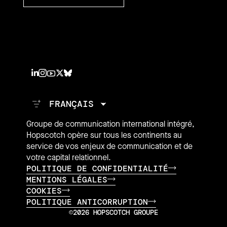
Groupe de communication international intégré,
Hopscotch opère sur tous les continents au
service de vos enjeux de communication et de
votre capital relationnel.
POLITIQUE DE CONFIDENTIALITÉ
MENTIONS LÉGALES
COOKIES
POLITIQUE ANTICORRUPTION
©2026 HOPSCOTCH GROUPE