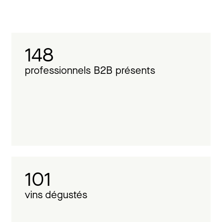
148
professionnels B2B présents
101
vins dégustés