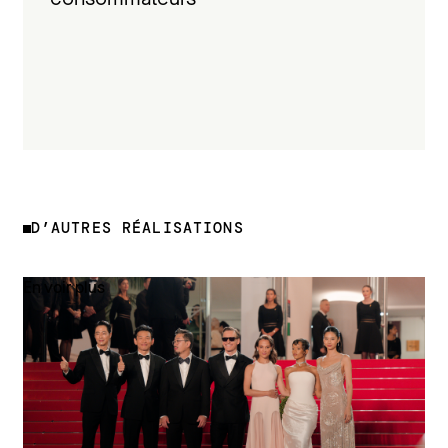
D’AUTRES RÉALISATIONS
En voir plus