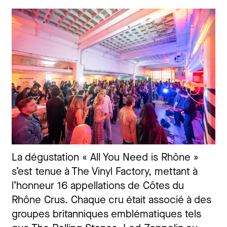
La dégustation « All You Need is Rhône »
s’est tenue à The Vinyl Factory, mettant à
l’honneur 16 appellations de Côtes du
Rhône Crus. Chaque cru était associé à des
groupes britanniques emblématiques tels