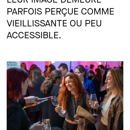
PARFOIS PERÇUE COMME
VIEILLISSANTE OU PEU
ACCESSIBLE.