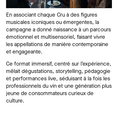
En associant chaque Cru à des figures
musicales iconiques ou émergentes, la
campagne a donné naissance à un parcours
émotionnel et multisensoriel, faisant vivre
les appellations de manière contemporaine
et engageante.
Ce format immersif, centré sur l’expérience,
mêlait dégustations, storytelling, pédagogie
et performances live, séduisant à la fois les
professionnels du vin et une génération plus
jeune de consommateurs curieux de
culture.