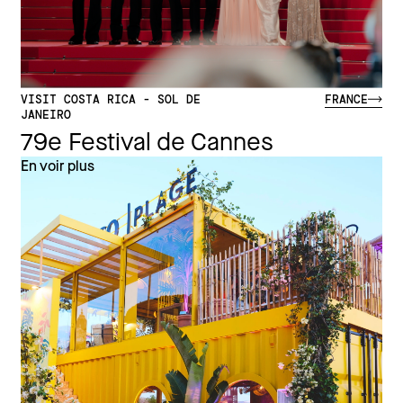
VISIT COSTA RICA - SOL DE
FRANCE
JANEIRO
79e Festival de Cannes
En voir plus