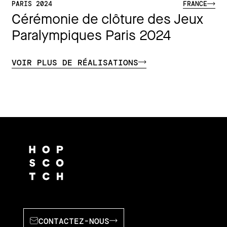
PARIS 2024
FRANCE
Cérémonie de clôture des Jeux
Paralympiques Paris 2024
VOIR PLUS DE RÉALISATIONS
CONTACTEZ-NOUS