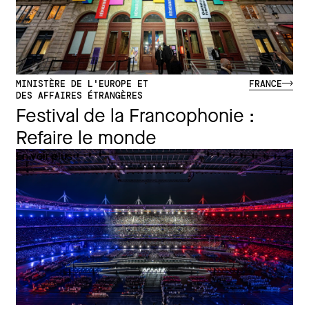
MINISTÈRE DE L'EUROPE ET
FRANCE
DES AFFAIRES ÉTRANGÈRES
Festival de la Francophonie :
Refaire le monde
En voir plus