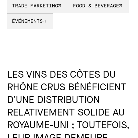
TRADE MARKETING
FOOD & BEVERAGE
ÉVÉNEMENTS
LES VINS DES CÔTES DU
RHÔNE CRUS BÉNÉFICIENT
D’UNE DISTRIBUTION
RELATIVEMENT SOLIDE AU
ROYAUME-UNI ; TOUTEFOIS,
LEUR IMAGE DEMEURE