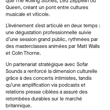
que The Rolling Stones, Led Zeppelin ou
Queen, créant un pont entre cultures
musicale et viticole.
L’événement s’est articulé en deux temps :
une dégustation professionnelle suivie
d’une session grand public, rythmées par
des masterclasses animées par Matt Walls
et Colin Thorne.
Un partenariat stratégique avec Sofar
Sounds a renforcé la dimension culturelle
grâce à des concerts intimistes, tandis
qu’une amplification via podcasts et
relations presse ciblées a assuré des
retombées durables sur le marché
britannique.