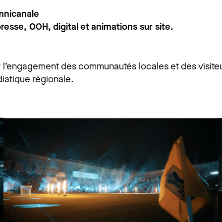
mnicanale
resse, OOH, digital et animations sur site.
 l’engagement des communautés locales et des visiteu
diatique régionale.