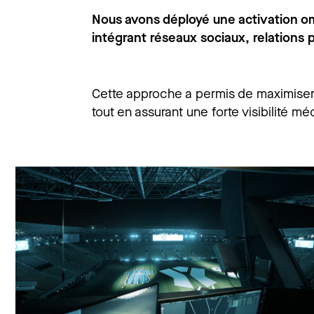
Nous avons déployé une activation o
intégrant réseaux sociaux, relations p
Cette approche a permis de maximiser
tout en assurant une forte visibilité mé