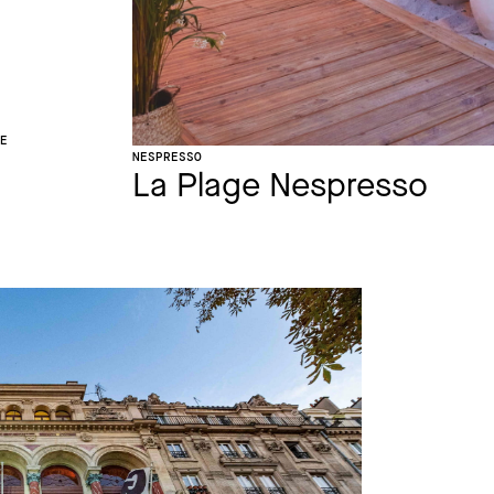
CE
NESPRESSO
La Plage Nespresso