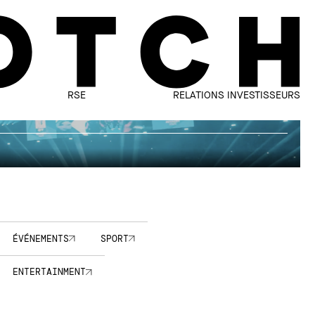
RSE
RELATIONS INVESTISSEURS
ÉVÉNEMENTS
SPORT
ENTERTAINMENT