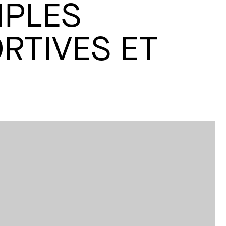
IPLES
RTIVES ET