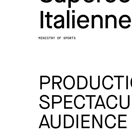
Italienne
MINISTRY OF SPORTS
PRODUCTI
SPECTACU
AUDIENCE