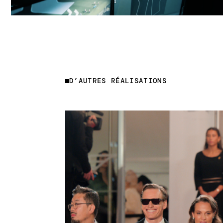
D’AUTRES RÉALISATIONS