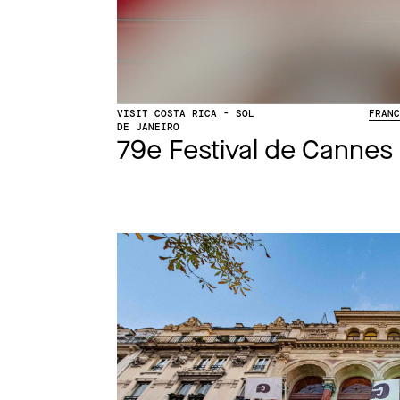
VISIT COSTA RICA - SOL
FRAN
DE JANEIRO
79e Festival de Cannes