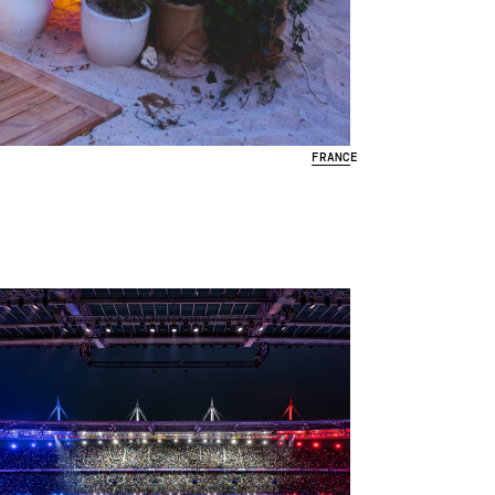
FRANCE