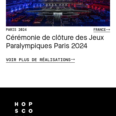
PARIS 2024
FRANCE
Cérémonie de clôture des Jeux
Paralympiques Paris 2024
VOIR PLUS DE RÉALISATIONS