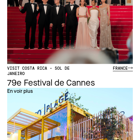
VISIT COSTA RICA - SOL DE
FRANCE
JANEIRO
79e Festival de Cannes
En voir plus