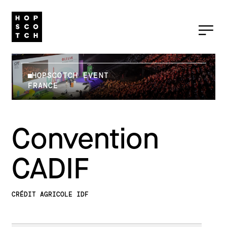
HOPSCOTCH EVENT
FRANCE
Convention
CADIF
CRÉDIT AGRICOLE IDF