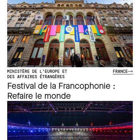
MINISTÈRE DE L'EUROPE ET
FRANCE
DES AFFAIRES ÉTRANGÈRES
Festival de la Francophonie :
Refaire le monde
En voir plus