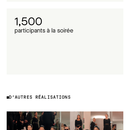
1,500
participants à la soirée
D’AUTRES RÉALISATIONS
En voir plus