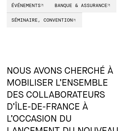
ÉVÉNEMENTS
BANQUE & ASSURANCE
SÉMINAIRE, CONVENTION
NOUS AVONS CHERCHÉ À
MOBILISER L’ENSEMBLE
DES COLLABORATEURS
D’ÎLE-DE-FRANCE À
L’OCCASION DU
LANCEMENT DU NOUVEAU