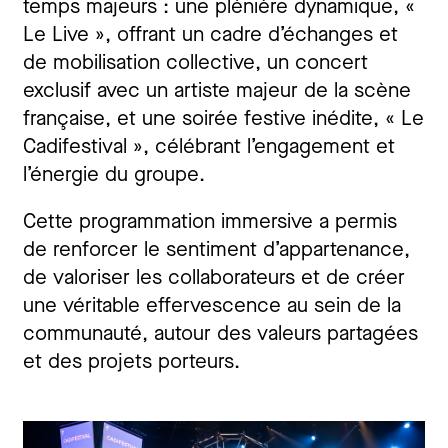
temps majeurs : une plénière dynamique, «
Le Live », offrant un cadre d’échanges et
de mobilisation collective, un concert
exclusif avec un artiste majeur de la scène
française, et une soirée festive inédite, « Le
Cadifestival », célébrant l’engagement et
l’énergie du groupe.
Cette programmation immersive a permis
de renforcer le sentiment d’appartenance,
de valoriser les collaborateurs et de créer
une véritable effervescence au sein de la
communauté, autour des valeurs partagées
et des projets porteurs.