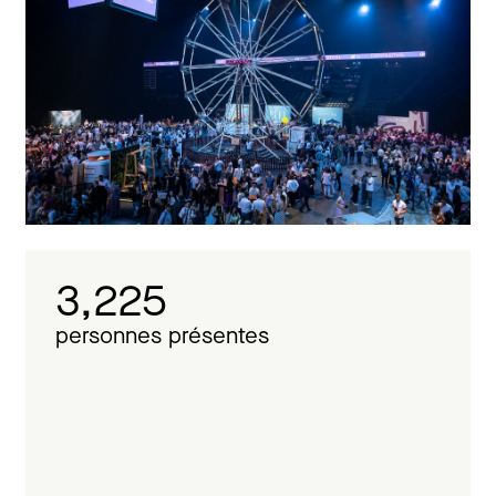
3,225
personnes présentes