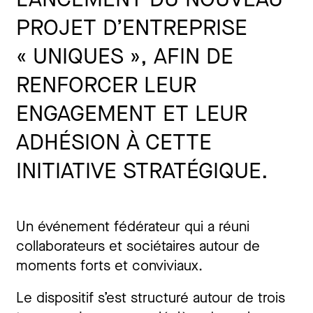
PROJET D’ENTREPRISE
« UNIQUES », AFIN DE
RENFORCER LEUR
ENGAGEMENT ET LEUR
ADHÉSION À CETTE
INITIATIVE STRATÉGIQUE.
Un événement fédérateur qui a réuni
collaborateurs et sociétaires autour de
moments forts et conviviaux.
Le dispositif s’est structuré autour de trois