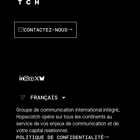
CONTACTEZ-NOUS
Groupe de communication international intégré,
Hopscotch opère sur tous les continents au
service de vos enjeux de communication et de
votre capital relationnel.
POLITIQUE DE CONFIDENTIALITÉ