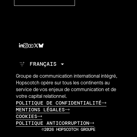
Groupe de communication international intégré,
Hopscotch opère sur tous les continents au
service de vos enjeux de communication et de
votre capital relationnel.
POLITIQUE DE CONFIDENTIALITÉ
MENTIONS LÉGALES
COOKIES
POLITIQUE ANTICORRUPTION
©2026 HOPSCOTCH GROUPE