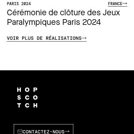
PARIS 2024
FRANCE
Cérémonie de clôture des Jeux
Paralympiques Paris 2024
VOIR PLUS DE RÉALISATIONS
CONTACTEZ-NOUS