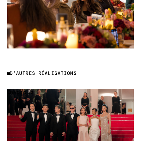
D’AUTRES RÉALISATIONS
En voir plus