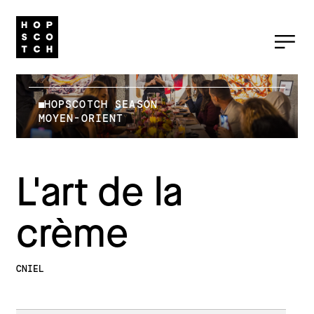
HOPSCOTCH SEASON
MOYEN-ORIENT
L'art de la
crème
CNIEL