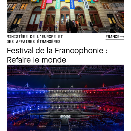
MINISTÈRE DE L'EUROPE ET
FRANCE
DES AFFAIRES ÉTRANGÈRES
Festival de la Francophonie :
Refaire le monde
En voir plus