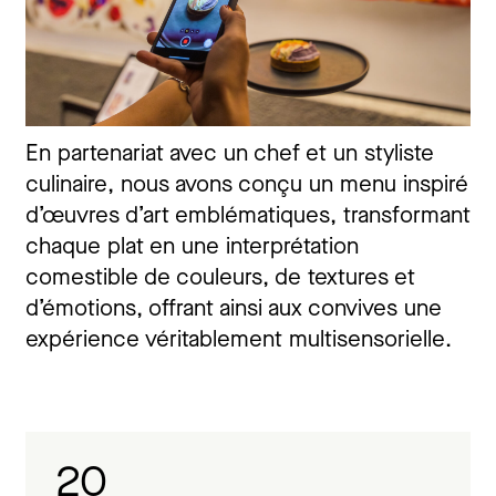
En partenariat avec un chef et un styliste
culinaire, nous avons conçu un menu inspiré
d’œuvres d’art emblématiques, transformant
chaque plat en une interprétation
comestible de couleurs, de textures et
d’émotions, offrant ainsi aux convives une
expérience véritablement multisensorielle.
20