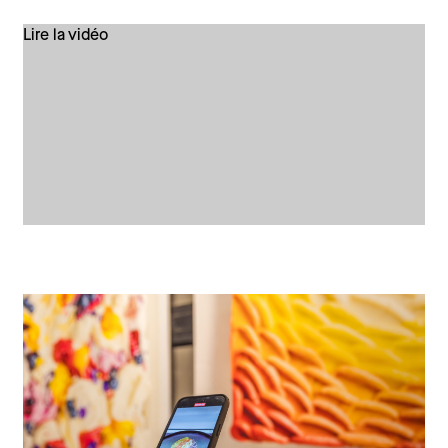
Lire la vidéo