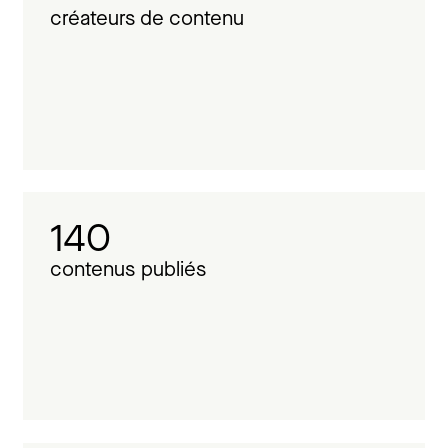
créateurs de contenu
140
contenus publiés