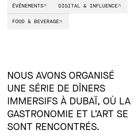
ÉVÉNEMENTS
DIGITAL & INFLUENCE
FOOD & BEVERAGE
NOUS AVONS ORGANISÉ
UNE SÉRIE DE DÎNERS
IMMERSIFS À DUBAÏ, OÙ LA
GASTRONOMIE ET L’ART SE
SONT RENCONTRÉS.