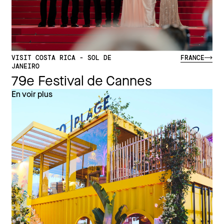
VISIT COSTA RICA - SOL DE
FRANCE
JANEIRO
79e Festival de Cannes
En voir plus