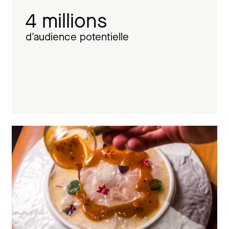
4 millions
d'audience potentielle