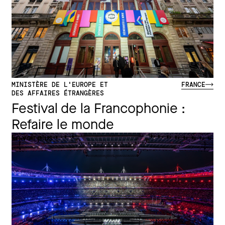
MINISTÈRE DE L'EUROPE ET
FRANCE
DES AFFAIRES ÉTRANGÈRES
Festival de la Francophonie :
Refaire le monde
En voir plus