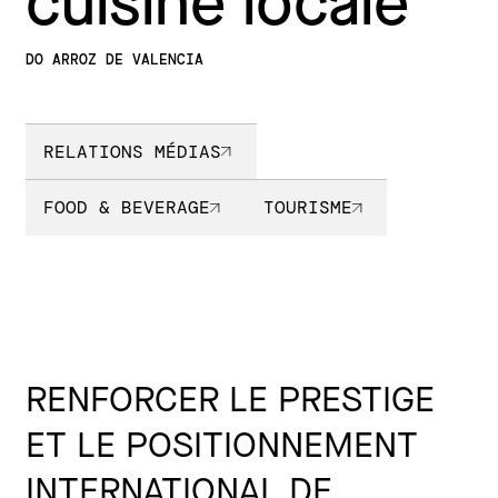
cuisine locale
DO ARROZ DE VALENCIA
RELATIONS MÉDIAS
FOOD & BEVERAGE
TOURISME
RENFORCER LE PRESTIGE
ET LE POSITIONNEMENT
INTERNATIONAL DE