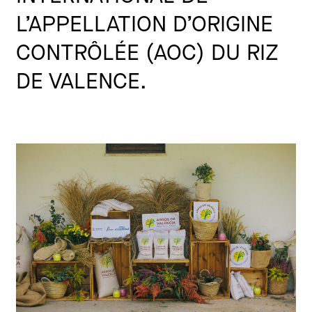
L’APPELLATION D’ORIGINE
CONTRÔLÉE (AOC) DU RIZ
DE VALENCE.