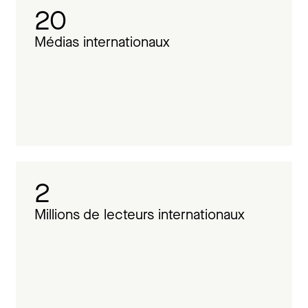
20
Médias internationaux
2
Millions de lecteurs internationaux