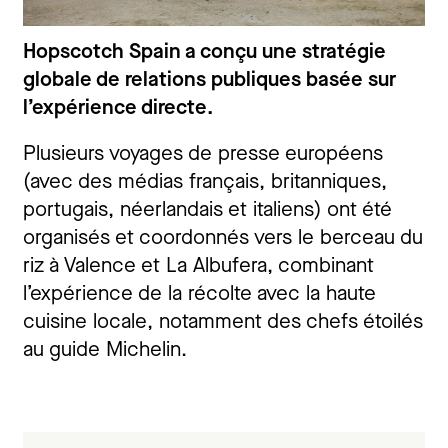
Hopscotch Spain a conçu une stratégie
globale de relations publiques basée sur
l’expérience directe.
Plusieurs voyages de presse européens
(avec des médias français, britanniques,
portugais, néerlandais et italiens) ont été
organisés et coordonnés vers le berceau du
riz à Valence et La Albufera, combinant
l’expérience de la récolte avec la haute
cuisine locale, notamment des chefs étoilés
au guide Michelin.