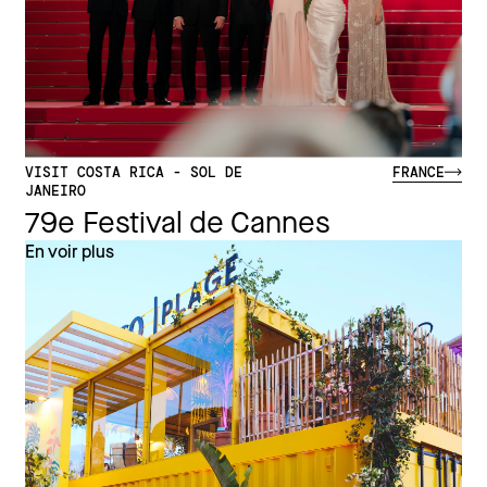
VISIT COSTA RICA - SOL DE
FRANCE
JANEIRO
79e Festival de Cannes
En voir plus