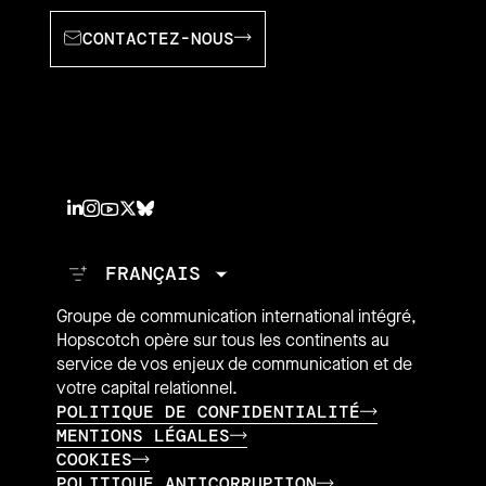
CONTACTEZ-NOUS
Groupe de communication international intégré,
Hopscotch opère sur tous les continents au
service de vos enjeux de communication et de
votre capital relationnel.
POLITIQUE DE CONFIDENTIALITÉ
MENTIONS LÉGALES
COOKIES
POLITIQUE ANTICORRUPTION