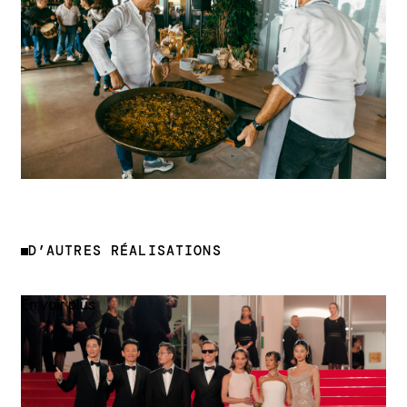
D’AUTRES RÉALISATIONS
En voir plus