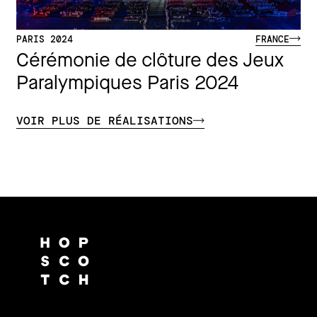
PARIS 2024
FRANCE
Cérémonie de clôture des Jeux
Paralympiques Paris 2024
VOIR PLUS DE RÉALISATIONS