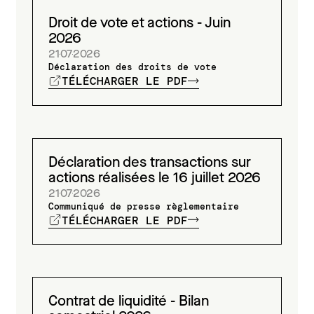
Droit de vote et actions - Juin
2026
21
07
2026
Déclaration des droits de vote
TÉLÉCHARGER LE PDF
Déclaration des transactions sur
actions réalisées le 16 juillet 2026
21
07
2026
Communiqué de presse règlementaire
TÉLÉCHARGER LE PDF
Contrat de liquidité - Bilan