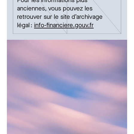
Pour les informations plus
anciennes, vous pouvez les
retrouver sur le site d’archivage
légal :
info-financiere.gouv.fr