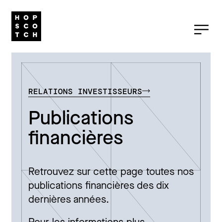
RELATIONS INVESTISSEURS
Publications
financières
Retrouvez sur cette page toutes nos
publications financières des dix
dernières années.