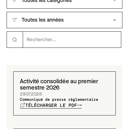
Activité consolidée au premier
semestre 2026
29
07
2026
Communiqué de presse règlementaire
TÉLÉCHARGER LE PDF