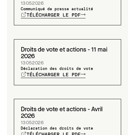
13
05
2026
Communiqué de presse actualité
TÉLÉCHARGER LE PDF
Droits de vote et actions - 11 mai
2026
13
05
2026
Déclaration des droits de vote
TÉLÉCHARGER LE PDF
Droits de vote et actions - Avril
2026
13
05
2026
Déclaration des droits de vote
TÉLÉCHARGER LE PDF