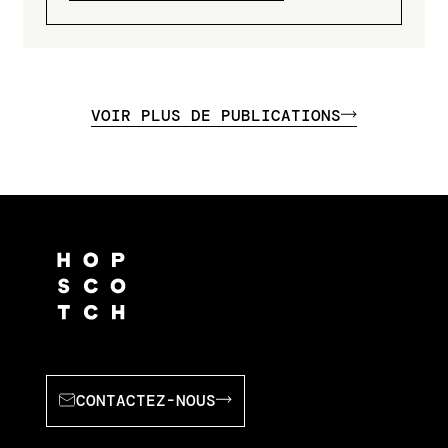
VOIR PLUS DE PUBLICATIONS
CONTACTEZ-NOUS