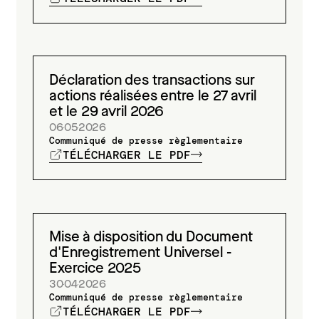
Déclaration des transactions sur
actions réalisées entre le 27 avril
et le 29 avril 2026
06
05
2026
Communiqué de presse règlementaire
TÉLÉCHARGER LE PDF
Mise à disposition du Document
d'Enregistrement Universel -
Exercice 2025
30
04
2026
Communiqué de presse règlementaire
TÉLÉCHARGER LE PDF