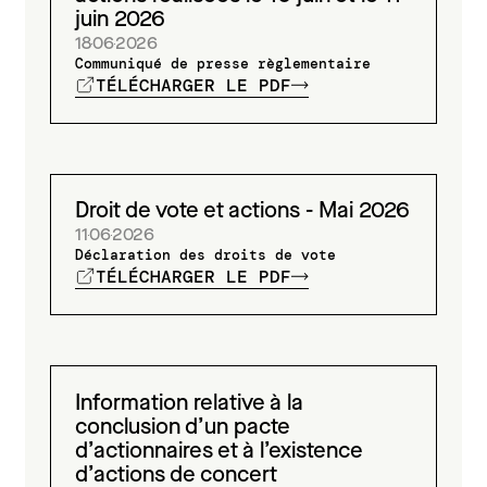
juin 2026
18
06
2026
Communiqué de presse règlementaire
TÉLÉCHARGER LE PDF
Droit de vote et actions - Mai 2026
11
06
2026
Déclaration des droits de vote
TÉLÉCHARGER LE PDF
Information relative à la
conclusion d’un pacte
d’actionnaires et à l’existence
d’actions de concert