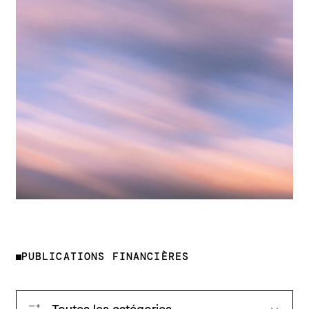
PUBLICATIONS FINANCIÈRES