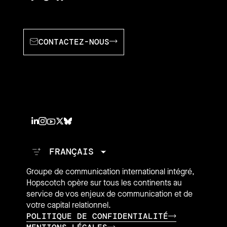
CONTACTEZ-NOUS
Groupe de communication international intégré,
Hopscotch opère sur tous les continents au
service de vos enjeux de communication et de
votre capital relationnel.
POLITIQUE DE CONFIDENTIALITÉ