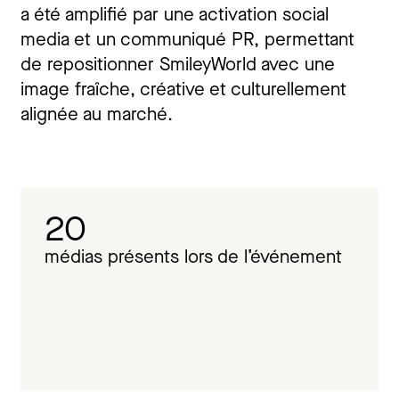
a été amplifié par une activation social
media et un communiqué PR, permettant
de repositionner SmileyWorld avec une
image fraîche, créative et culturellement
alignée au marché.
20
médias présents lors de l’événement