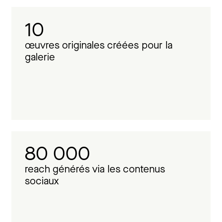
10
œuvres originales créées pour la
galerie
80 000
reach générés via les contenus
sociaux