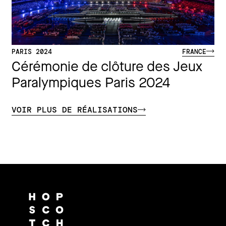
PARIS 2024
FRANCE
Cérémonie de clôture des Jeux
Paralympiques Paris 2024
VOIR PLUS DE RÉALISATIONS