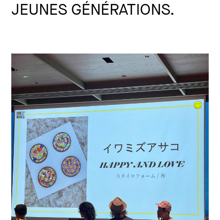
JEUNES GÉNÉRATIONS.