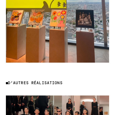
D’AUTRES RÉALISATIONS
En voir plus