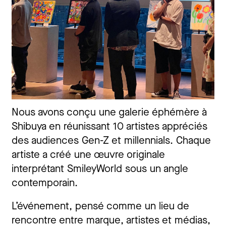
Nous avons conçu une galerie éphémère à
Shibuya en réunissant 10 artistes appréciés
des audiences Gen-Z et millennials. Chaque
artiste a créé une œuvre originale
interprétant SmileyWorld sous un angle
contemporain.
L’événement, pensé comme un lieu de
rencontre entre marque, artistes et médias,