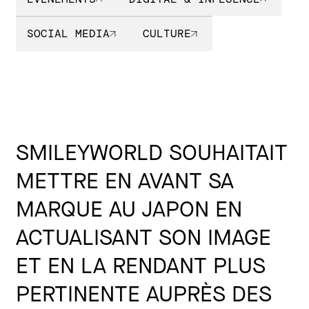
SOCIAL MEDIA
CULTURE
SMILEYWORLD SOUHAITAIT
METTRE EN AVANT SA
MARQUE AU JAPON EN
ACTUALISANT SON IMAGE
ET EN LA RENDANT PLUS
PERTINENTE AUPRÈS DES