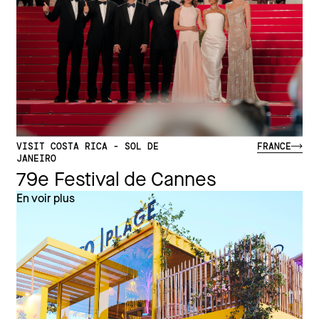
VISIT COSTA RICA - SOL DE
FRANCE
JANEIRO
79e Festival de Cannes
En voir plus