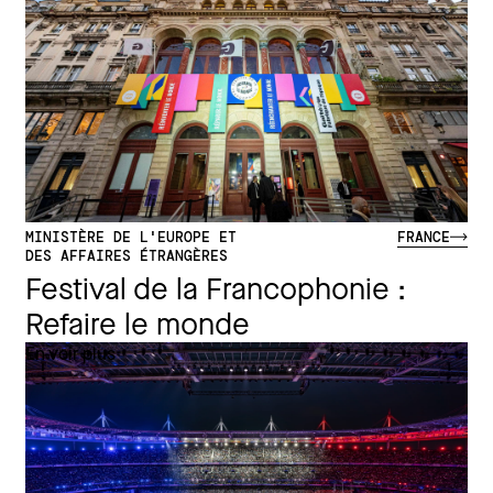
MINISTÈRE DE L'EUROPE ET
FRANCE
DES AFFAIRES ÉTRANGÈRES
Festival de la Francophonie :
Refaire le monde
En voir plus