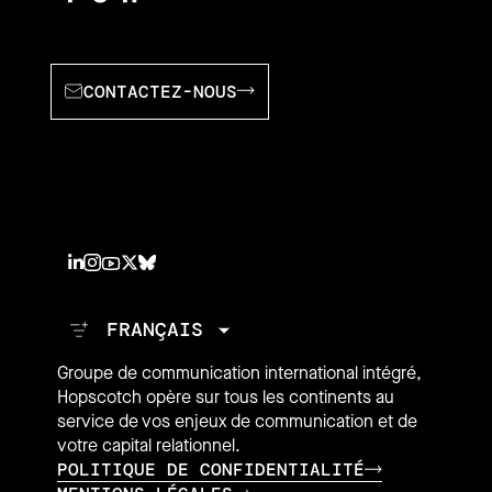
CONTACTEZ-NOUS
Groupe de communication international intégré,
Hopscotch opère sur tous les continents au
service de vos enjeux de communication et de
votre capital relationnel.
POLITIQUE DE CONFIDENTIALITÉ