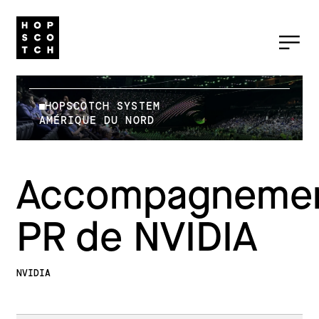
HOPSCOTCH SYSTEM
AMÉRIQUE DU NORD
Accompagneme
PR de NVIDIA
NVIDIA