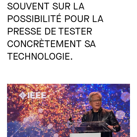
SOUVENT SUR LA
POSSIBILITÉ POUR LA
PRESSE DE TESTER
CONCRÈTEMENT SA
TECHNOLOGIE.