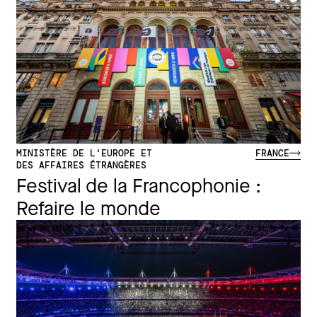
MINISTÈRE DE L'EUROPE ET
FRANCE
DES AFFAIRES ÉTRANGÈRES
Festival de la Francophonie :
Refaire le monde
En voir plus