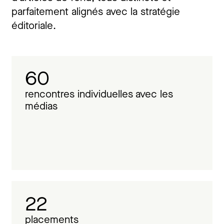
parfaitement alignés avec la stratégie
éditoriale.
60
rencontres individuelles avec les
médias
22
placements