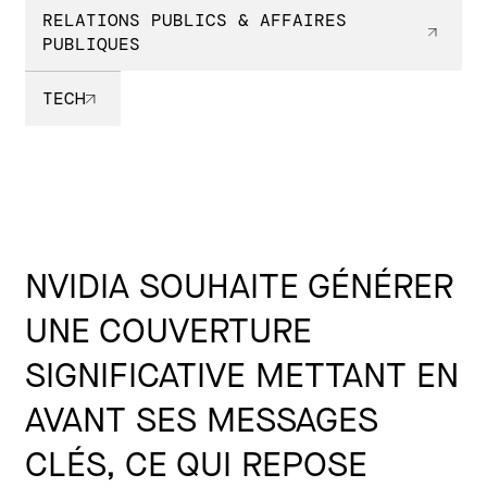
RELATIONS PUBLICS & AFFAIRES
PUBLIQUES
TECH
NVIDIA SOUHAITE GÉNÉRER
UNE COUVERTURE
SIGNIFICATIVE METTANT EN
AVANT SES MESSAGES
CLÉS, CE QUI REPOSE