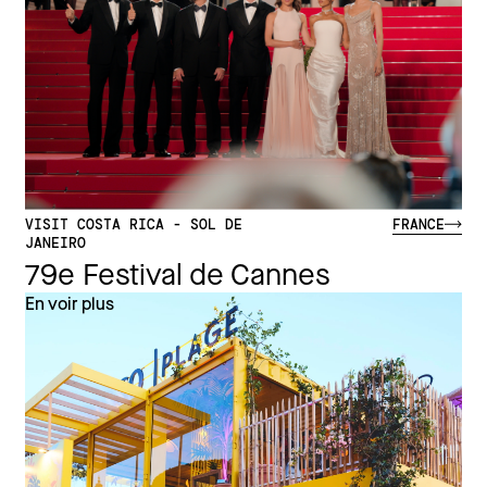
VISIT COSTA RICA - SOL DE
FRANCE
JANEIRO
79e Festival de Cannes
En voir plus