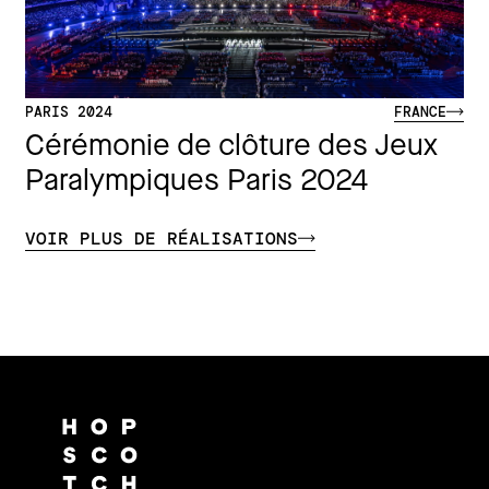
PARIS 2024
FRANCE
Cérémonie de clôture des Jeux
Paralympiques Paris 2024
VOIR PLUS DE RÉALISATIONS