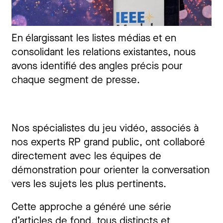
En élargissant les listes médias et en
consolidant les relations existantes, nous
avons identifié des angles précis pour
chaque segment de presse.
Nos spécialistes du jeu vidéo, associés à
nos experts RP grand public, ont collaboré
directement avec les équipes de
démonstration pour orienter la conversation
vers les sujets les plus pertinents.
Cette approche a généré une série
d’articles de fond, tous distincts et