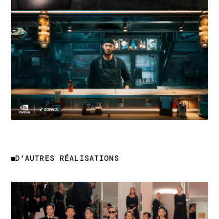
D’AUTRES RÉALISATIONS
En voir plus