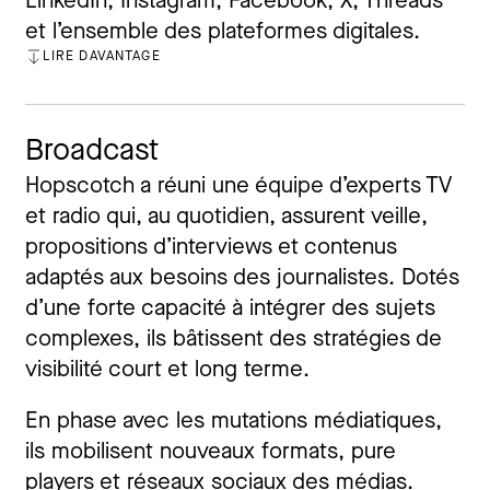
LinkedIn, Instagram, Facebook, X, Threads
et l’ensemble des plateformes digitales.
LIRE DAVANTAGE
FERMER
Broadcast
Hopscotch a réuni une équipe d’experts TV
et radio qui, au quotidien, assurent veille,
propositions d’interviews et contenus
adaptés aux besoins des journalistes. Dotés
d’une forte capacité à intégrer des sujets
complexes, ils bâtissent des stratégies de
visibilité court et long terme.
En phase avec les mutations médiatiques,
ils mobilisent nouveaux formats, pure
players et réseaux sociaux des médias.