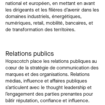
national et européen, en mettant en avant
les dirigeants et les filières d’avenir dans les
domaines industriels, énergétiques,
numériques, retail, mobilité, bancaires, et
de transformation des territoires.
Relations publics
Hopscotch place les relations publiques au
cœur de la stratégie de communication des
marques et des organisations. Relations
médias, influence et affaires publiques
s’articulent avec le thought leadership et
l’engagement des parties prenantes pour
bâtir réputation, confiance et influence.