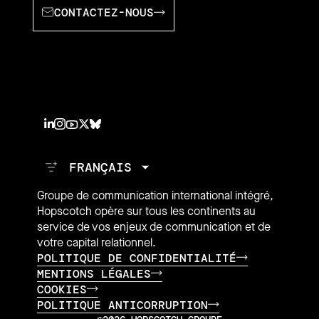
CONTACTEZ-NOUS
Groupe de communication international intégré,
Hopscotch opère sur tous les continents au
service de vos enjeux de communication et de
votre capital relationnel.
POLITIQUE DE CONFIDENTIALITÉ
MENTIONS LÉGALES
COOKIES
POLITIQUE ANTICORRUPTION