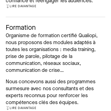
confiance et réengager les audiences.
LIRE DAVANTAGE
FERMER
Formation
Organisme de formation certifié Qualiopi,
nous proposons des modules adaptés à
toutes les organisations : media training,
prise de parole, pilotage de la
communication, réseaux sociaux,
communication de crise…
Nous concevons aussi des programmes
surmesure avec nos consultants et des
experts reconnus pour renforcer les
compétences clés des équipes.
LIRE DAVANTAGE