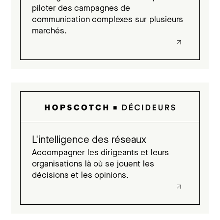
piloter des campagnes de
communication complexes sur plusieurs
marchés.
L'intelligence des réseaux
Accompagner les dirigeants et leurs
organisations là où se jouent les
décisions et les opinions.