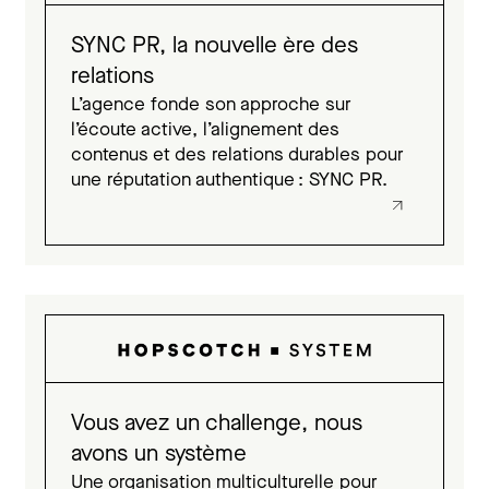
SYNC PR, la nouvelle ère des
relations
L’agence fonde son approche sur
l’écoute active, l’alignement des
contenus et des relations durables pour
une réputation authentique : SYNC PR.
Vous avez un challenge, nous
avons un système
Une organisation multiculturelle pour