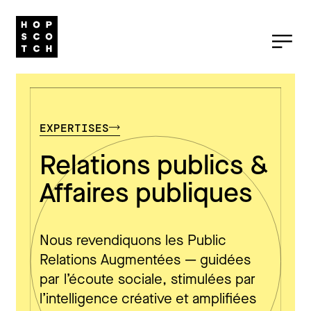
EXPERTISES
Relations publics &
Affaires publiques
Nous revendiquons les Public
Relations Augmentées — guidées
par l’écoute sociale, stimulées par
l’intelligence créative et amplifiées