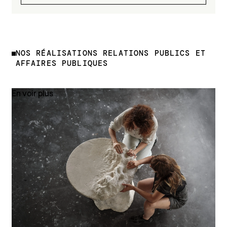
NOS RÉALISATIONS RELATIONS PUBLICS ET
AFFAIRES PUBLIQUES
En voir plus