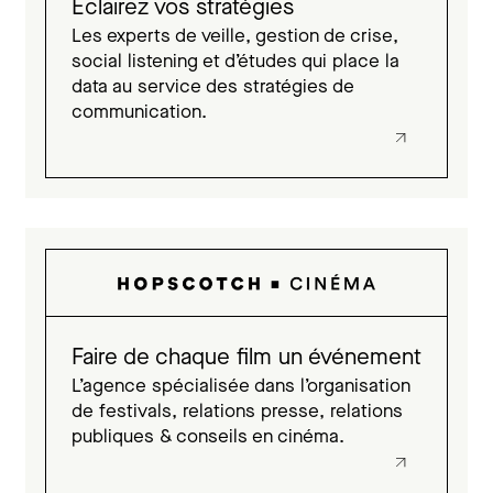
Éclairez vos stratégies
Les experts de veille, gestion de crise,
social listening et d’études qui place la
data au service des stratégies de
communication.
Faire de chaque film un événement
L’agence spécialisée dans l’organisation
de festivals, relations presse, relations
publiques & conseils en cinéma.