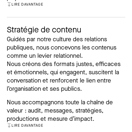
LIRE DAVANTAGE
FERMER
Stratégie de contenu
Guidés par notre culture des relations
publiques, nous concevons les contenus
comme un levier relationnel.
Nous créons des formats justes, efficaces
et émotionnels, qui engagent, suscitent la
conversation et renforcent le lien entre
l’organisation et ses publics.
Nous accompagnons toute la chaîne de
valeur : audit, messages, stratégies,
productions et mesure d’impact.
LIRE DAVANTAGE
FERMER