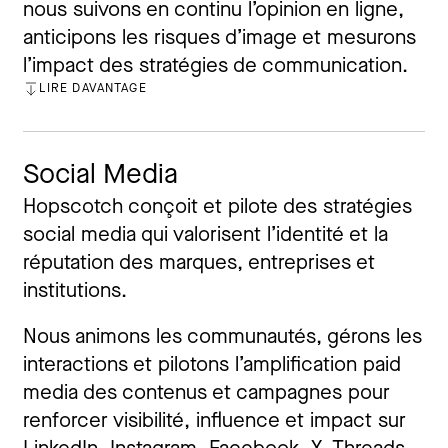
nous suivons en continu l’opinion en ligne,
anticipons les risques d’image et mesurons
l’impact des stratégies de communication.
LIRE DAVANTAGE
FERMER
Social Media
Hopscotch conçoit et pilote des stratégies
social media qui valorisent l’identité et la
réputation des marques, entreprises et
institutions.
Nous animons les communautés, gérons les
interactions et pilotons l’amplification paid
media des contenus et campagnes pour
renforcer visibilité, influence et impact sur