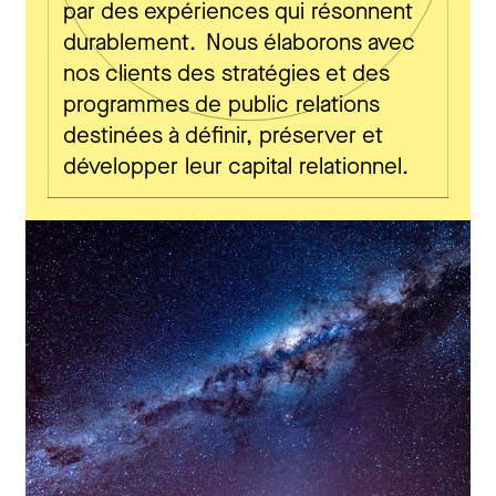
par des expériences qui résonnent
durablement.
Nous élaborons avec
nos clients des stratégies et des
programmes de public relations
destinées à définir, préserver et
développer leur capital relationnel.