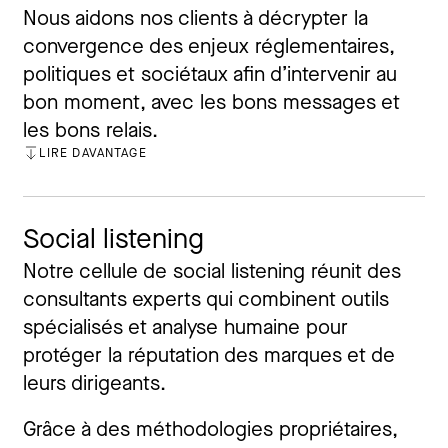
Nous aidons nos clients à décrypter la
convergence des enjeux réglementaires,
politiques et sociétaux afin d’intervenir au
bon moment, avec les bons messages et
les bons relais.
LIRE DAVANTAGE
FERMER
Social listening
Notre cellule de social listening réunit des
consultants experts qui combinent outils
spécialisés et analyse humaine pour
protéger la réputation des marques et de
leurs dirigeants.
Grâce à des méthodologies propriétaires,