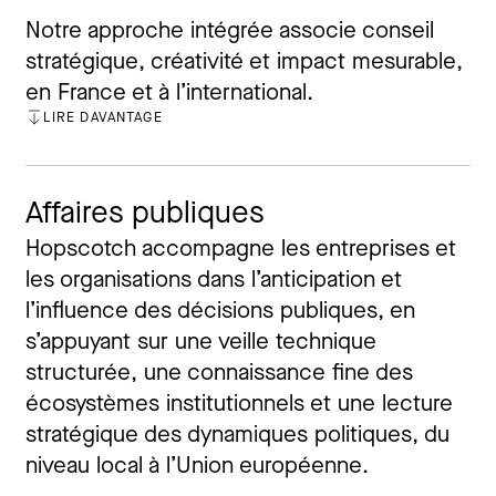
Notre approche intégrée associe conseil
stratégique, créativité et impact mesurable,
en France et à l’international.
LIRE DAVANTAGE
FERMER
Affaires publiques
Hopscotch accompagne les entreprises et
les organisations dans l’anticipation et
l’influence des décisions publiques, en
s’appuyant sur une veille technique
structurée, une connaissance fine des
écosystèmes institutionnels et une lecture
stratégique des dynamiques politiques, du
niveau local à l’Union européenne.