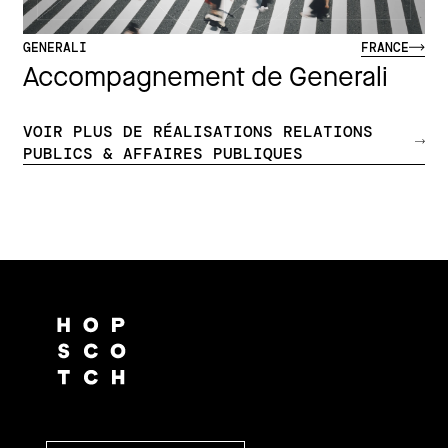
GENERALI
FRANCE
Accompagnement de Generali
VOIR PLUS DE RÉALISATIONS RELATIONS
PUBLICS & AFFAIRES PUBLIQUES