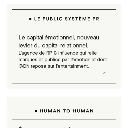
Le capital émotionnel, nouveau
levier du capital relationnel.
L’agence de RP & influence qui relie
marques et publics par l’émotion et dont
l’ADN repose sur l’entertainment.