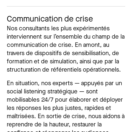
Communication de crise
Nos consultants les plus expérimentés
interviennent sur l’ensemble du champ de la
communication de crise. En amont, au
travers de dispositifs de sensibilisation, de
formation et de simulation, ainsi que par la
structuration de référentiels opérationnels.
En situation, nos experts — appuyés par un
social listening stratégique — sont
mobilisables 24/7 pour élaborer et déployer
les réponses les plus justes, rapides et
maîtrisées. En sortie de crise, nous aidons à
reprendre de la hauteur, restaurer la