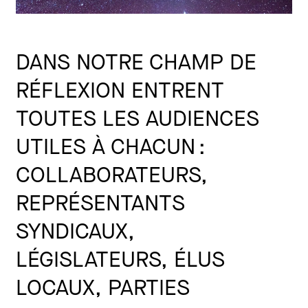
DANS NOTRE CHAMP DE
RÉFLEXION ENTRENT
TOUTES LES AUDIENCES
UTILES À CHACUN :
COLLABORATEURS,
REPRÉSENTANTS
SYNDICAUX,
LÉGISLATEURS, ÉLUS
LOCAUX, PARTIES