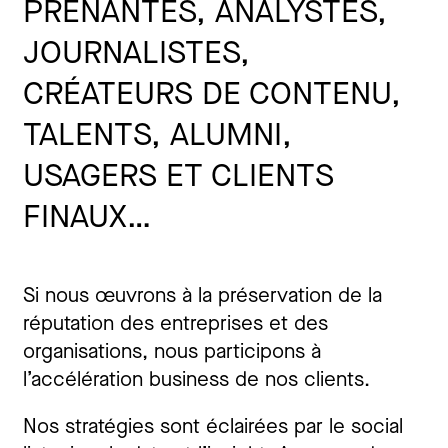
PRENANTES, ANALYSTES,
JOURNALISTES,
CRÉATEURS DE CONTENU,
TALENTS, ALUMNI,
USAGERS ET CLIENTS
FINAUX…
Si nous œuvrons à la préservation de la
réputation des entreprises et des
organisations, nous participons à
l’accélération business de nos clients.
Nos stratégies sont éclairées par le social