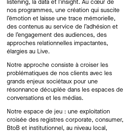
listening, la data et l’insight. Au cœur de
nos programmes, une création qui suscite
l’émotion et laisse une trace mémorielle,
des contenus au service de l’adhésion et
de l’engagement des audiences, des
approches relationnelles impactantes,
élargies au Live.
Notre approche consiste à croiser les
problématiques de nos clients avec les
grands enjeux sociétaux pour une
résonnance décuplée dans les espaces de
conversations et les médias.
Notre espace de jeu : une exploitation
croisée des registres corporate, consumer,
BtoB et institutionnel, au niveau local,