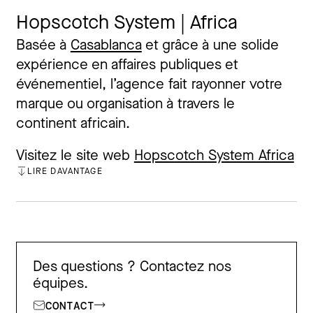
Hopscotch System | Africa
Basée à
Casablanca
et grâce à une solide
expérience en affaires publiques et
événementiel, l’agence fait rayonner votre
marque ou organisation à travers le
continent africain.
Visitez le site web
Hopscotch System Africa
LIRE DAVANTAGE
FERMER
Des questions ? Contactez nos
équipes.
CONTACT