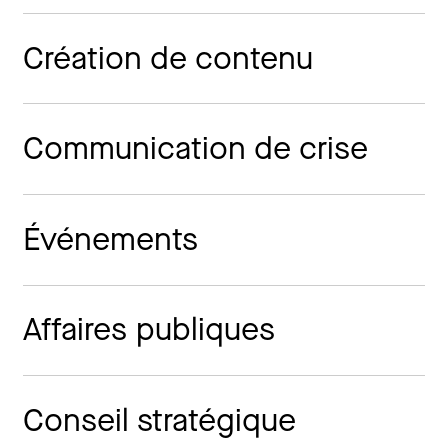
Création de contenu
Communication de crise
Événements
Affaires publiques
Conseil stratégique