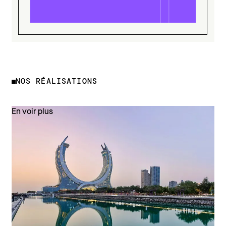
NOS RÉALISATIONS
En voir plus