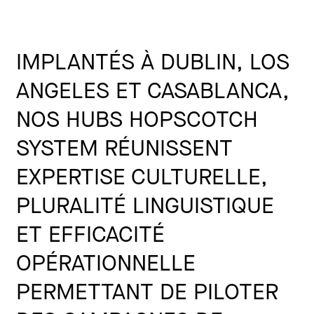
IMPLANTÉS À DUBLIN, LOS
ANGELES ET CASABLANCA,
NOS HUBS HOPSCOTCH
SYSTEM RÉUNISSENT
EXPERTISE CULTURELLE,
PLURALITÉ LINGUISTIQUE
ET EFFICACITÉ
OPÉRATIONNELLE
PERMETTANT DE PILOTER