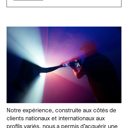
Notre expérience, construite aux côtés de
clients nationaux et internationaux aux
profils variés, nous a permis d’acquérir une