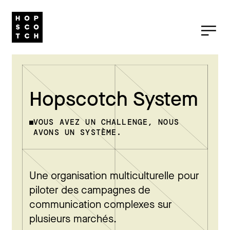
Hopscotch System
VOUS AVEZ UN CHALLENGE, NOUS
AVONS UN SYSTÈME.
Une organisation multiculturelle pour
piloter des campagnes de
communication complexes sur
plusieurs marchés.