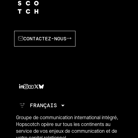
CONTACTEZ-NOUS
Groupe de communication international intégré,
Hopscotch opère sur tous les continents au
service de vos enjeux de communication et de
votre capital relationnel.