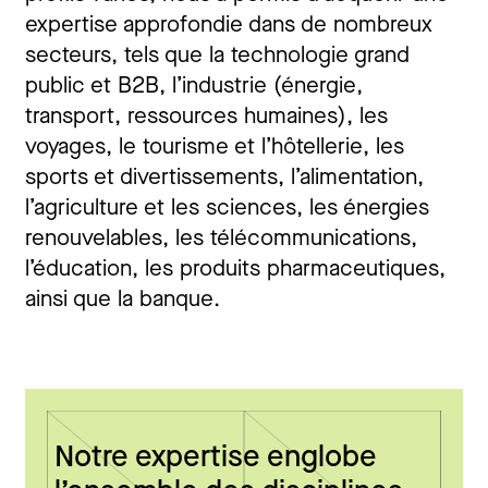
expertise approfondie dans de nombreux
secteurs, tels que la technologie grand
public et B2B, l’industrie (énergie,
transport, ressources humaines), les
voyages, le tourisme et l’hôtellerie, les
sports et divertissements, l’alimentation,
l’agriculture et les sciences, les énergies
renouvelables, les télécommunications,
l’éducation, les produits pharmaceutiques,
ainsi que la banque.
Notre expertise englobe