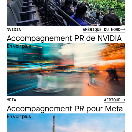
NVIDIA
AMÉRIQUE DU NORD
Accompagnement PR de NVIDIA
En voir plus
META
AFRIQUE
Accompagnement PR pour Meta
En voir plus