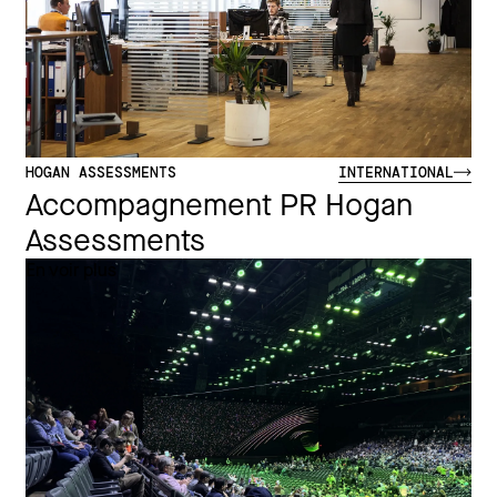
HOGAN ASSESSMENTS
INTERNATIONAL
Accompagnement PR Hogan
Assessments
En voir plus