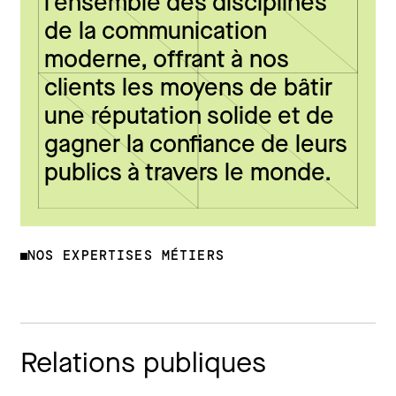
l’ensemble des disciplines
de la communication
moderne, offrant à nos
clients les moyens de bâtir
une réputation solide et de
gagner la confiance de leurs
publics à travers le monde.
NOS EXPERTISES MÉTIERS
Relations publiques