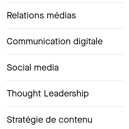
Relations médias
Communication digitale
Social media
Thought Leadership
Stratégie de contenu