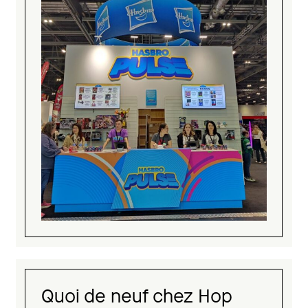
Quoi de neuf chez Hop