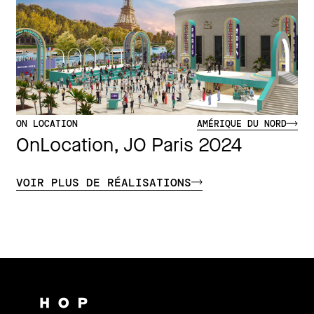
ON LOCATION
AMÉRIQUE DU NORD
OnLocation, JO Paris 2024
VOIR PLUS DE RÉALISATIONS