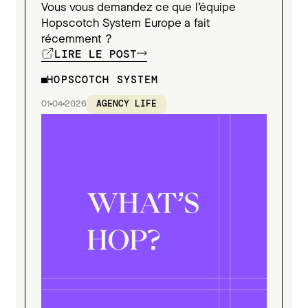
Vous vous demandez ce que l’équipe
Hopscotch System Europe a fait
récemment ?
LIRE LE POST
HOPSCOTCH SYSTEM
01
04
2026
AGENCY LIFE