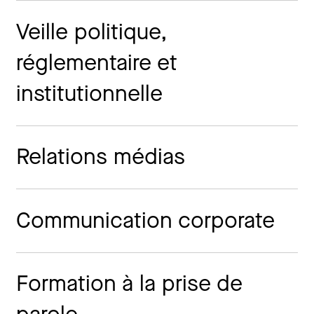
Veille politique,
réglementaire et
institutionnelle
Relations médias
Communication corporate
Formation à la prise de