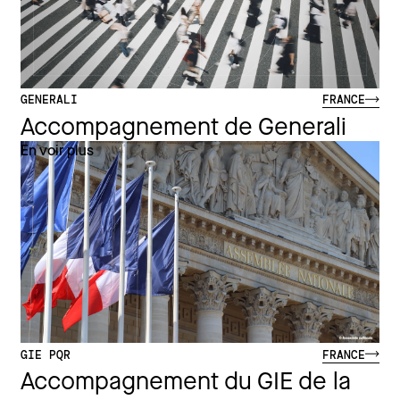
GENERALI
FRANCE
Accompagnement de Generali
En voir plus
GIE PQR
FRANCE
Accompagnement du GIE de la