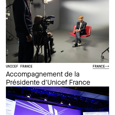
UNICEF FRANCE
FRANCE
Accompagnement de la
Présidente d'Unicef France
En voir plus