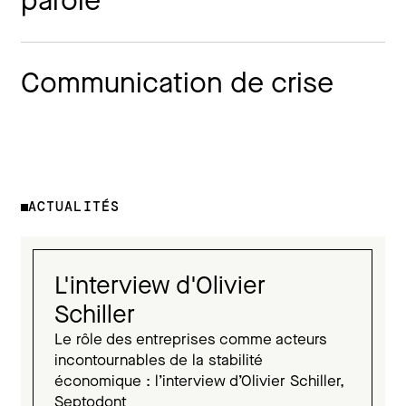
parole
Communication de crise
ACTUALITÉS
L'interview d'Olivier
Schiller
Le rôle des entreprises comme acteurs
incontournables de la stabilité
économique : l’interview d’Olivier Schiller,
Septodont