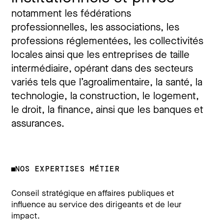
notamment les fédérations
professionnelles, les associations, les
professions réglementées, les collectivités
locales ainsi que les entreprises de taille
intermédiaire, opérant dans des secteurs
variés tels que l’agroalimentaire, la santé, la
technologie, la construction, le logement,
le droit, la finance, ainsi que les banques et
assurances.
NOS EXPERTISES MÉTIER
Conseil stratégique en affaires publiques et
influence au service des dirigeants et de leur
impact.