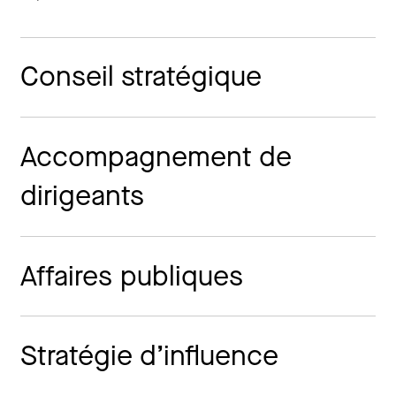
Conseil stratégique
Accompagnement de
dirigeants
Affaires publiques
Stratégie d’influence