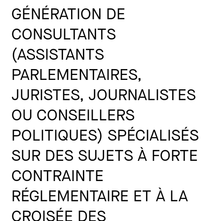
GÉNÉRATION DE
CONSULTANTS
(ASSISTANTS
PARLEMENTAIRES,
JURISTES, JOURNALISTES
OU CONSEILLERS
POLITIQUES) SPÉCIALISÉS
SUR DES SUJETS À FORTE
CONTRAINTE
RÉGLEMENTAIRE ET À LA
CROISÉE DES