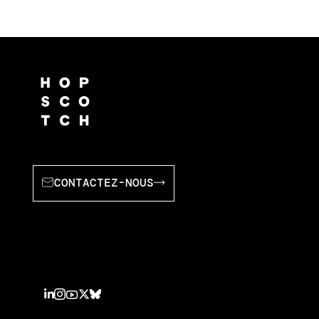
CONTACTEZ-NOUS