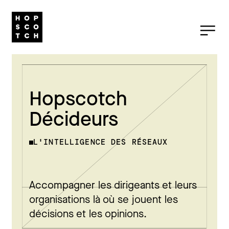
Hopscotch
Décideurs
L'INTELLIGENCE DES RÉSEAUX
Accompagner les dirigeants et leurs
organisations là où se jouent les
décisions et les opinions.