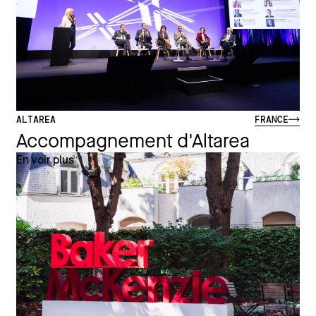
ALTAREA
FRANCE
Accompagnement d'Altarea
En voir plus