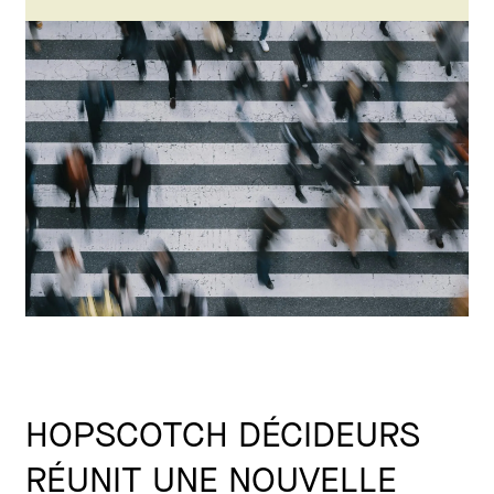
HOPSCOTCH DÉCIDEURS
RÉUNIT UNE NOUVELLE