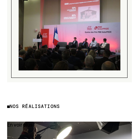
NOS RÉALISATIONS
En voir plus