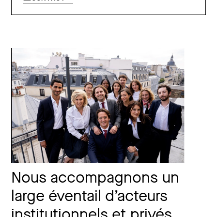
Nous accompagnons un
large éventail d’acteurs
institutionnels et privés