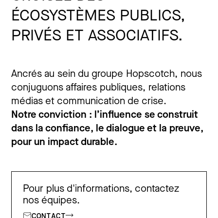
ÉCOSYSTÈMES PUBLICS,
PRIVÉS ET ASSOCIATIFS.
Ancrés au sein du groupe Hopscotch, nous
conjuguons affaires publiques, relations
médias et communication de crise.
Notre conviction : l’influence se construit
dans la confiance, le dialogue et la preuve,
pour un impact durable.
Pour plus d'informations, contactez
nos équipes.
CONTACT