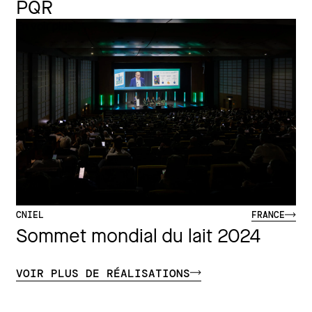
PQR
En voir plus
CNIEL
FRANCE
Sommet mondial du lait 2024
VOIR PLUS DE RÉALISATIONS