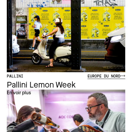
PALLINI
EUROPE DU NORD
Pallini Lemon Week
En voir plus