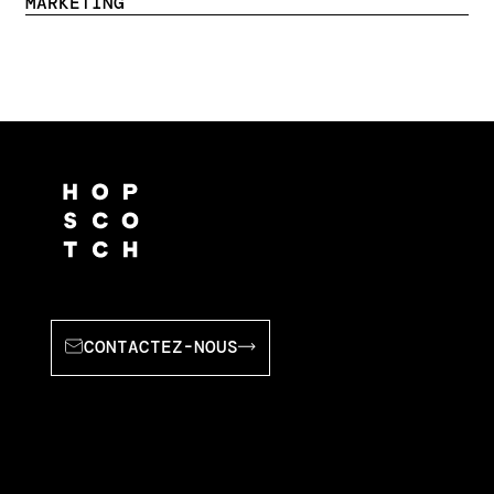
MARKETING
CONTACTEZ-NOUS