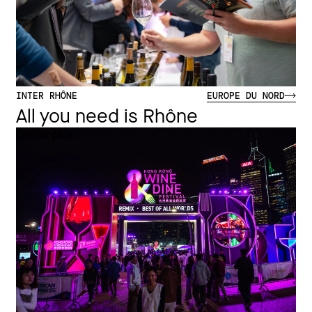
INTER RHÔNE
EUROPE DU NORD
All you need is Rhône
En voir plus