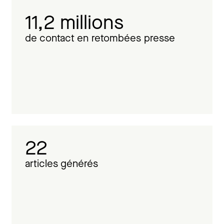
11,2 millions
de contact en retombées presse
22
articles générés