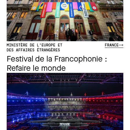
MINISTÈRE DE L'EUROPE ET
FRANCE
DES AFFAIRES ÉTRANGÈRES
Festival de la Francophonie :
Refaire le monde
En voir plus