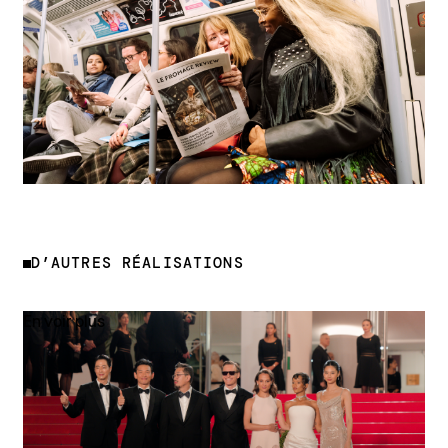
D’AUTRES RÉALISATIONS
En voir plus