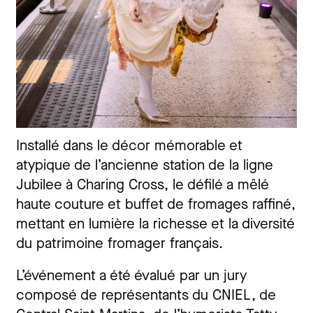
Installé dans le décor mémorable et
atypique de l’ancienne station de la ligne
Jubilee à Charing Cross, le défilé a mêlé
haute couture et buffet de fromages raffiné,
mettant en lumière la richesse et la diversité
du patrimoine fromager français.
L’événement a été évalué par un jury
composé de représentants du CNIEL, de