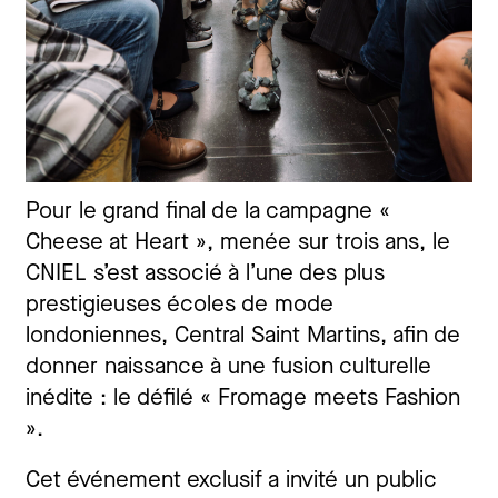
Pour le grand final de la campagne «
Cheese at Heart », menée sur trois ans, le
CNIEL s’est associé à l’une des plus
prestigieuses écoles de mode
londoniennes, Central Saint Martins, afin de
donner naissance à une fusion culturelle
inédite : le défilé « Fromage meets Fashion
».
Cet événement exclusif a invité un public