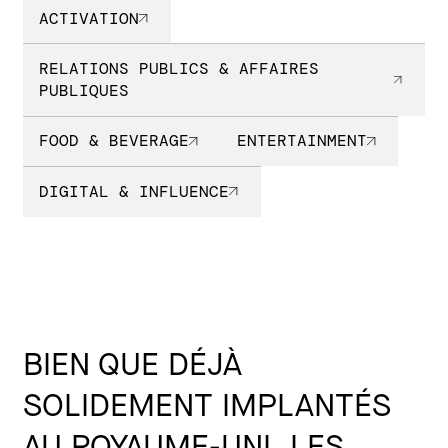
ACTIVATION
RELATIONS PUBLICS & AFFAIRES
PUBLIQUES
FOOD & BEVERAGE
ENTERTAINMENT
DIGITAL & INFLUENCE
BIEN QUE DÉJÀ
SOLIDEMENT IMPLANTÉS
AU ROYAUME-UNI, LES