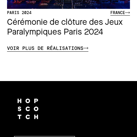
PARIS 2024
FRANCE
Cérémonie de clôture des Jeux
Paralympiques Paris 2024
VOIR PLUS DE RÉALISATIONS