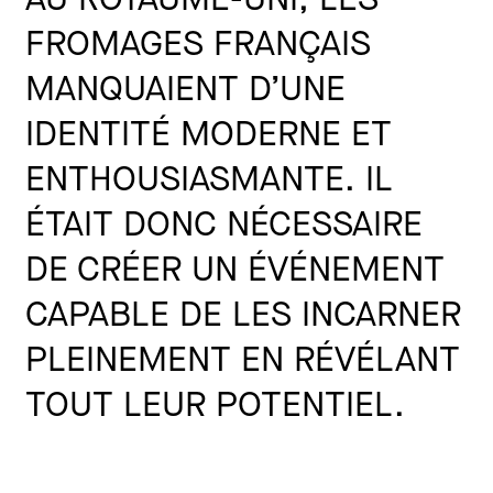
FROMAGES FRANÇAIS
MANQUAIENT D’UNE
IDENTITÉ MODERNE ET
ENTHOUSIASMANTE. IL
ÉTAIT DONC NÉCESSAIRE
DE CRÉER UN ÉVÉNEMENT
CAPABLE DE LES INCARNER
PLEINEMENT EN RÉVÉLANT
TOUT LEUR POTENTIEL.