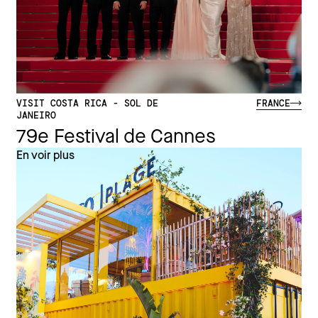
VISIT COSTA RICA - SOL DE
FRANCE
JANEIRO
79e Festival de Cannes
En voir plus