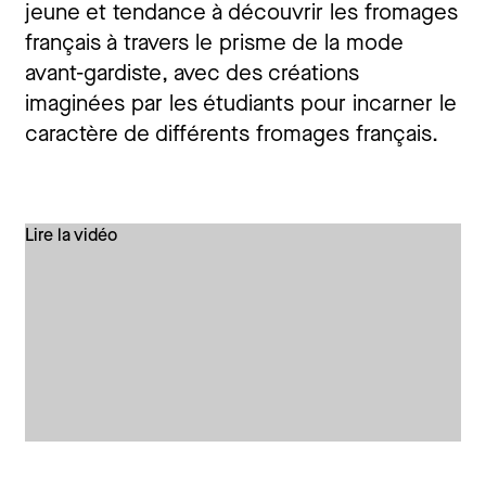
jeune et tendance à découvrir les fromages
français à travers le prisme de la mode
avant-gardiste, avec des créations
imaginées par les étudiants pour incarner le
caractère de différents fromages français.
Lire la vidéo