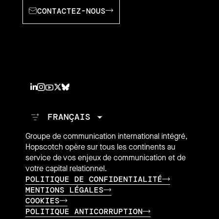
CONTACTEZ-NOUS
Groupe de communication international intégré,
Hopscotch opère sur tous les continents au
service de vos enjeux de communication et de
votre capital relationnel.
POLITIQUE DE CONFIDENTIALITÉ
MENTIONS LÉGALES
COOKIES
POLITIQUE ANTICORRUPTION