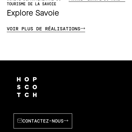
TOURISME DE LA SAVOIE
Explore Savoie
VOIR PLUS DE RÉALISATIONS
CONTACTEZ-NOUS