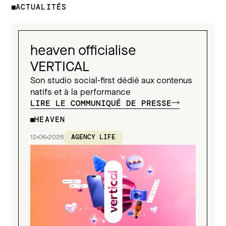
ACTUALITÉS
heaven officialise
VERTICAL
Son studio social-first dédié aux contenus
natifs et à la performance
LIRE LE COMMUNIQUÉ DE PRESSE
HEAVEN
12
06
2026
AGENCY LIFE