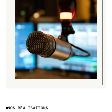
NOS RÉALISATIONS