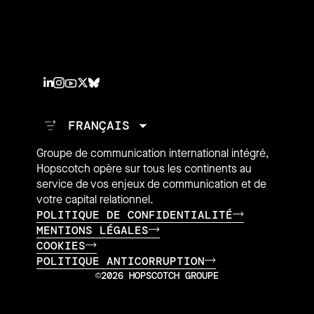
Groupe de communication international intégré,
Hopscotch opère sur tous les continents au
service de vos enjeux de communication et de
votre capital relationnel.
POLITIQUE DE CONFIDENTIALITÉ
MENTIONS LÉGALES
COOKIES
POLITIQUE ANTICORRUPTION
©2026 HOPSCOTCH GROUPE