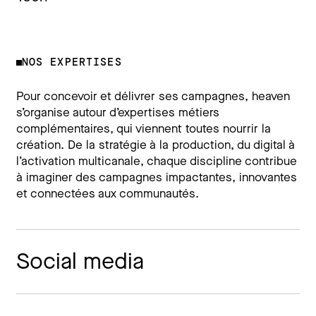
NOS EXPERTISES
Pour concevoir et délivrer ses campagnes, heaven
s’organise autour d’expertises métiers
complémentaires, qui viennent toutes nourrir la
création. De la stratégie à la production, du digital à
l’activation multicanale, chaque discipline contribue
à imaginer des campagnes impactantes, innovantes
et connectées aux communautés.
Social media