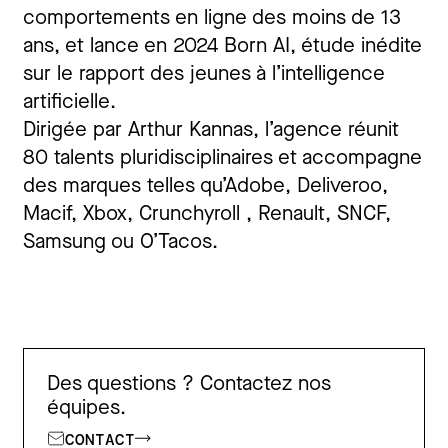
comportements en ligne des moins de 13
ans, et lance en 2024 Born AI, étude inédite
sur le rapport des jeunes à l’intelligence
artificielle.
Dirigée par Arthur Kannas, l’agence réunit
80 talents pluridisciplinaires et accompagne
des marques telles qu’Adobe, Deliveroo,
Macif, Xbox, Crunchyroll , Renault, SNCF,
Samsung ou O’Tacos.
Des questions ? Contactez nos
équipes.
CONTACT