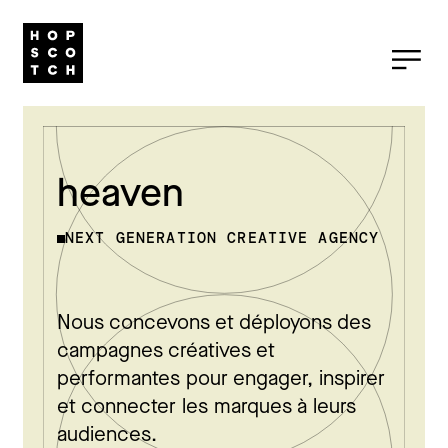
heaven
NEXT GENERATION CREATIVE AGENCY
Nous concevons et déployons des
campagnes créatives et
performantes pour engager, inspirer
et connecter les marques à leurs
audiences.