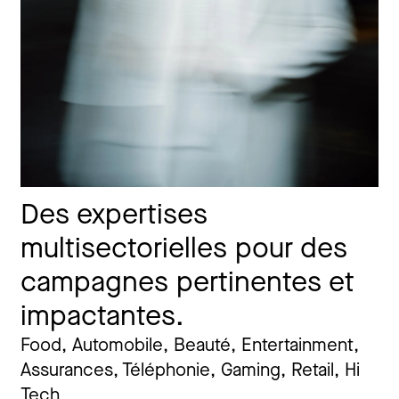
Des expertises
multisectorielles pour des
campagnes pertinentes et
impactantes.
Food, Automobile, Beauté, Entertainment,
Assurances, Téléphonie, Gaming, Retail, Hi
Tech