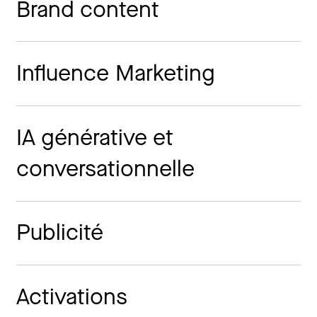
Brand content
Influence Marketing
IA générative et
conversationnelle
Publicité
Activations