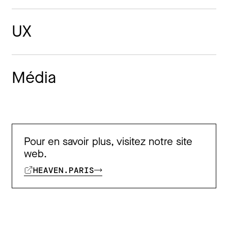
UX
Média
Pour en savoir plus, visitez notre site
web.
HEAVEN.PARIS