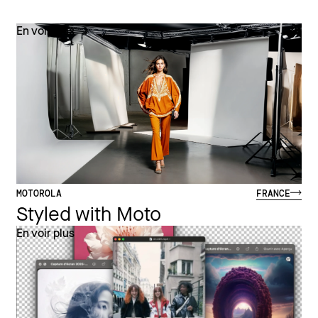
En voir plus
MOTOROLA
FRANCE
Styled with Moto
En voir plus